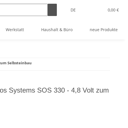
DE
0,00 €
Werkstatt
Haushalt & Büro
neue Produkte
 zum Selbsteinbau
os Systems SOS 330 - 4,8 Volt zum