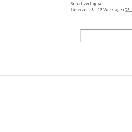
Sofort verfügbar
Lieferzeit:
8 - 12 Werktage
(DE 