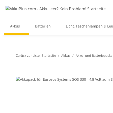
Akkus
Batterien
Licht, Taschenlampen & Le
Zurück zur Liste
Startseite
Akkus
Akku- und Batteriepacks