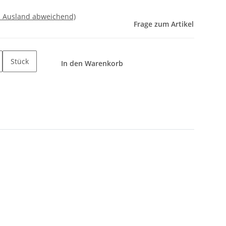
- Ausland abweichend)
Frage zum Artikel
Stück
In den Warenkorb