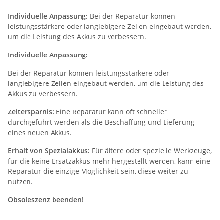
Individuelle Anpassung:
Bei der Reparatur können
leistungsstärkere oder langlebigere Zellen eingebaut werden,
um die Leistung des Akkus zu verbessern.
Individuelle Anpassung:
Bei der Reparatur können leistungsstärkere oder
langlebigere Zellen eingebaut werden, um die Leistung des
Akkus zu verbessern.
Zeitersparnis:
Eine Reparatur kann oft schneller
durchgeführt werden als die Beschaffung und Lieferung
eines neuen Akkus.
Erhalt von Spezialakkus:
Für ältere oder spezielle Werkzeuge,
für die keine Ersatzakkus mehr hergestellt werden, kann eine
Reparatur die einzige Möglichkeit sein, diese weiter zu
nutzen.
Obsoleszenz beenden!