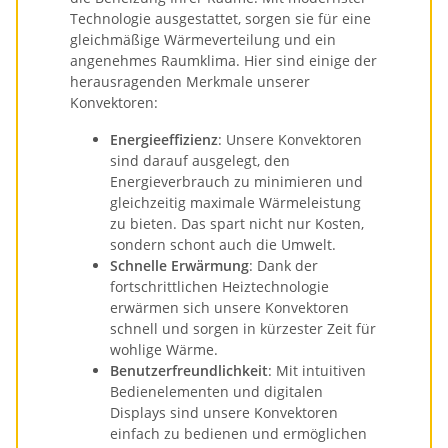
Technologie ausgestattet, sorgen sie für eine
gleichmäßige Wärmeverteilung und ein
angenehmes Raumklima. Hier sind einige der
herausragenden Merkmale unserer
Konvektoren:
Energieeffizienz
: Unsere Konvektoren
sind darauf ausgelegt, den
Energieverbrauch zu minimieren und
gleichzeitig maximale Wärmeleistung
zu bieten. Das spart nicht nur Kosten,
sondern schont auch die Umwelt.
Schnelle Erwärmung
: Dank der
fortschrittlichen Heiztechnologie
erwärmen sich unsere Konvektoren
schnell und sorgen in kürzester Zeit für
wohlige Wärme.
Benutzerfreundlichkeit
: Mit intuitiven
Bedienelementen und digitalen
Displays sind unsere Konvektoren
einfach zu bedienen und ermöglichen