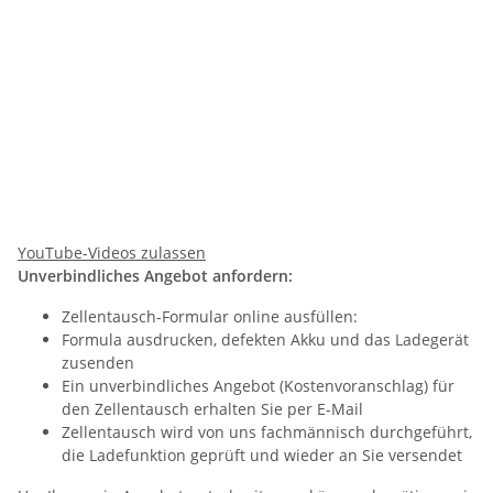
YouTube-Videos zulassen
Unverbindliches Angebot anfordern:
Zellentausch-Formular online ausfüllen:
Formula ausdrucken, defekten Akku und das Ladegerät
zusenden
Ein unverbindliches Angebot (Kostenvoranschlag) für
den Zellentausch erhalten Sie per E-Mail
Zellentausch wird von uns fachmännisch durchgeführt,
die Ladefunktion geprüft und wieder an Sie versendet