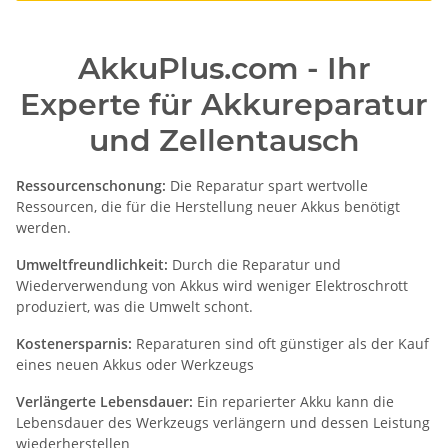
AkkuPlus.com - Ihr
Experte für Akkureparatur
und Zellentausch
Ressourcenschonung:
Die Reparatur spart wertvolle
Ressourcen, die für die Herstellung neuer Akkus benötigt
werden.
Umweltfreundlichkeit:
Durch die Reparatur und
Wiederverwendung von Akkus wird weniger Elektroschrott
produziert, was die Umwelt schont.
Kostenersparnis:
Reparaturen sind oft günstiger als der Kauf
eines neuen Akkus oder Werkzeugs
Verlängerte Lebensdauer:
Ein reparierter Akku kann die
Lebensdauer des Werkzeugs verlängern und dessen Leistung
wiederherstellen