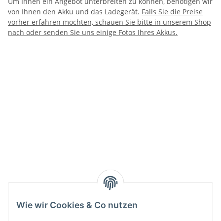
Um Ihnen ein Angebot unterbreiten zu können, benötigen wir
von Ihnen den Akku und das Ladegerät.
Falls Sie die Preise
vorher erfahren möchten, schauen Sie bitte in unserem Shop
nach oder senden Sie uns einige Fotos Ihres Akkus.
Wie wir Cookies & Co nutzen