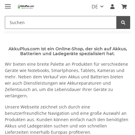
DE
AkkuPlus.com ist ein Online-Shop, der sich auf Akkus,
Batterien und Ladegeräte spezialisiert hat.
Wir bieten eine breite Palette an Produkten für verschiedene
Geräte wie Notebooks, Smartphones, Tablets, Kameras und
mehr. Neben dem Verkauf von Akkus und Batterien bieten
wir auch Dienstleistungen wie Akkureparaturen und
Zellentausch an, um die Lebensdauer Ihrer Geräte zu
verlängern.
Unsere Webseite zeichnet sich durch eine
benutzerfreundliche Navigation und eine große Auswahl an
Produkten aus. Kunden können einfach nach den benötigten
Akkus und Ladegeräten suchen und von schnellen
Lieferzeiten innerhalb Europas profitieren.