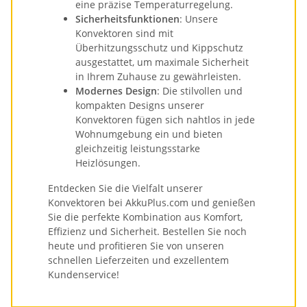
eine präzise Temperaturregelung.
Sicherheitsfunktionen
: Unsere
Konvektoren sind mit
Überhitzungsschutz und Kippschutz
ausgestattet, um maximale Sicherheit
in Ihrem Zuhause zu gewährleisten.
Modernes Design
: Die stilvollen und
kompakten Designs unserer
Konvektoren fügen sich nahtlos in jede
Wohnumgebung ein und bieten
gleichzeitig leistungsstarke
Heizlösungen.
Entdecken Sie die Vielfalt unserer
Konvektoren bei AkkuPlus.com und genießen
Sie die perfekte Kombination aus Komfort,
Effizienz und Sicherheit. Bestellen Sie noch
heute und profitieren Sie von unseren
schnellen Lieferzeiten und exzellentem
Kundenservice!