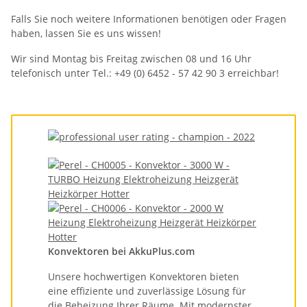
Falls Sie noch weitere Informationen benötigen oder Fragen
haben, lassen Sie es uns wissen!
Wir sind
Montag bis Freitag zwischen 08 und 16 Uhr
telefonisch unter Tel.: +49 (0) 6452 - 57 42 90 3 erreichbar!
Konvektoren bei AkkuPlus.com
Unsere hochwertigen Konvektoren bieten
eine effiziente und zuverlässige Lösung für
die Beheizung Ihrer Räume. Mit modernster