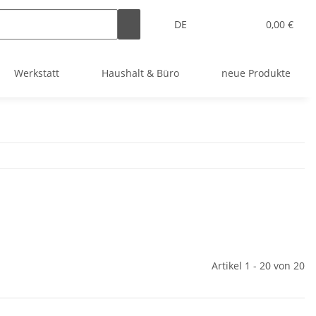
DE
0,00 €
Werkstatt
Haushalt & Büro
neue Produkte
Artikel 1 - 20 von 20